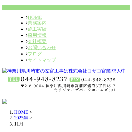
HOME
業務案内
施工実績
採用情報
会社概要
お問い合わせ
ブログ
サイトマップ
HOME
>
2025年
>
11月