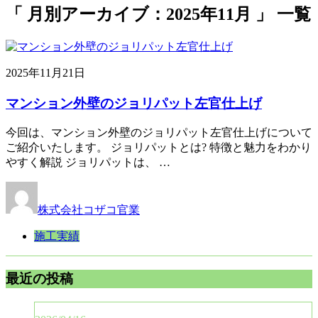
「 月別アーカイブ：2025年11月 」 一覧
2025年11月21日
マンション外壁のジョリパット左官仕上げ
今回は、マンション外壁のジョリパット左官仕上げについて
ご紹介いたします。 ジョリパットとは? 特徴と魅力をわかり
やすく解説 ジョリパットは、 …
株式会社コザコ官業
施工実績
最近の投稿