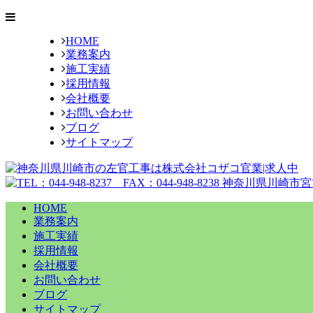
HOME
業務案内
施工実績
採用情報
会社概要
お問い合わせ
ブログ
サイトマップ
HOME
業務案内
施工実績
採用情報
会社概要
お問い合わせ
ブログ
サイトマップ